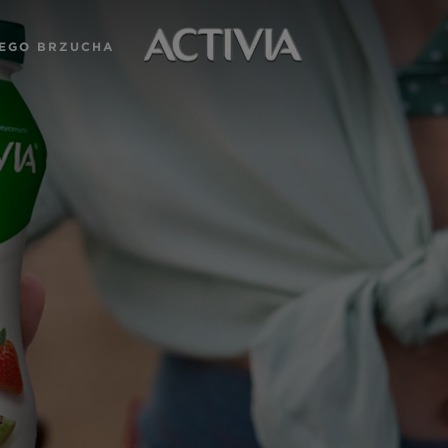
JEGO BRZUCHA