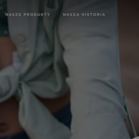
NASZE PRODUKTY
NASZA HISTORIA