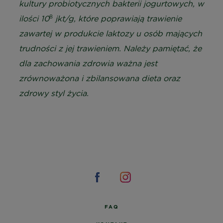
kultury probiotycznych bakterii jogurtowych, w
8
ilości 10
jkt/g, które poprawiają trawienie
zawartej w produkcie laktozy u osób mających
trudności z jej trawieniem. Należy pamiętać, że
dla zachowania zdrowia ważna jest
zrównoważona i zbilansowana dieta oraz
zdrowy styl życia.
FAQ