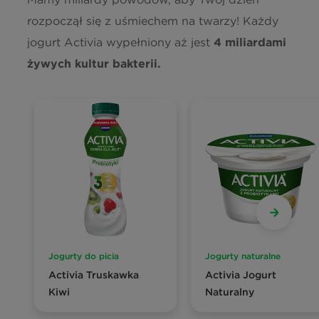
rozpoczął się z uśmiechem na twarzy! Każdy
jogurt Activia wypełniony aż jest
4 miliardami
żywych kultur bakterii.
Jogurty do picia
Jogurty naturalne
Activia Truskawka
Activia Jogurt
Kiwi
Naturalny