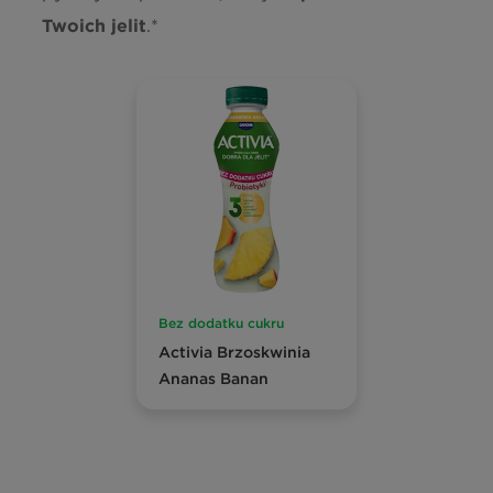
Twoich jelit
.*
Bez dodatku cukru
Activia Brzoskwinia
Ananas Banan