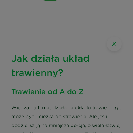
Jak działa układ
trawienny?
Trawienie od A do Z
Wiedza na temat działania układu trawiennego
może być... ciężka do strawienia. Ale jeśli
podzielisz ją na mniejsze porcje, o wiele łatwiej