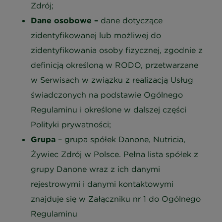
Zdrój;
Dane osobowe –
dane dotyczące
zidentyfikowanej lub możliwej do
zidentyfikowania osoby fizycznej, zgodnie z
definicją określoną w RODO, przetwarzane
w Serwisach w związku z realizacją Usług
świadczonych na podstawie Ogólnego
Regulaminu i określone w dalszej części
Polityki prywatności;
Grupa
– grupa spółek Danone, Nutricia,
Żywiec Zdrój w Polsce. Pełna lista spółek z
grupy Danone wraz z ich danymi
rejestrowymi i danymi kontaktowymi
znajduje się w Załączniku nr 1 do Ogólnego
Regulaminu