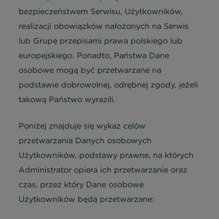
bezpieczeństwem Serwisu, Użytkowników,
realizacji obowiązków nałożonych na Serwis
lub Grupę przepisami prawa polskiego lub
europejskiego. Ponadto, Państwa Dane
osobowe mogą być przetwarzane na
podstawie dobrowolnej, odrębnej zgody, jeżeli
takową Państwo wyrazili.
Poniżej znajduje się wykaz celów
przetwarzania Danych osobowych
Użytkowników, podstawy prawne, na których
Administrator opiera ich przetwarzanie oraz
czas, przez który Dane osobowe
Użytkowników będą przetwarzane: