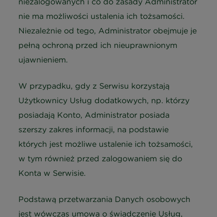
niezalogowanych i co do zasady Administrator
nie ma możliwości ustalenia ich tożsamości.
Niezależnie od tego, Administrator obejmuje je
pełną ochroną przed ich nieuprawnionym
ujawnieniem.
W przypadku, gdy z Serwisu korzystają
Użytkownicy Usług dodatkowych, np. którzy
posiadają Konto, Administrator posiada
szerszy zakres informacji, na podstawie
których jest możliwe ustalenie ich tożsamości,
w tym również przed zalogowaniem się do
Konta w Serwisie.
Podstawą przetwarzania Danych osobowych
jest wówczas umowa o świadczenie Usług,