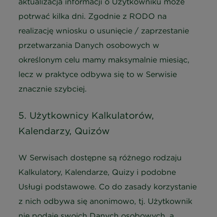
aktualizacja informacji o Użytkowniku może
potrwać kilka dni. Zgodnie z RODO na
realizację wniosku o usunięcie / zaprzestanie
przetwarzania Danych osobowych w
określonym celu mamy maksymalnie miesiąc,
lecz w praktyce odbywa się to w Serwisie
znacznie szybciej.
5. Użytkownicy Kalkulatorów,
Kalendarzy, Quizów
W Serwisach dostępne są różnego rodzaju
Kalkulatory, Kalendarze, Quizy i podobne
Usługi podstawowe. Co do zasady korzystanie
z nich odbywa się anonimowo, tj. Użytkownik
nie podaje swoich Danych osobowych, a