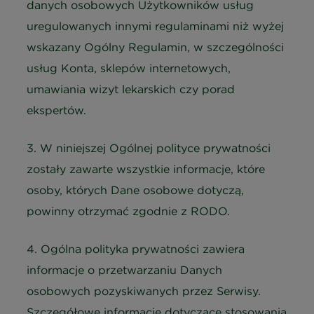
danych osobowych Użytkowników usług
uregulowanych innymi regulaminami niż wyżej
wskazany Ogólny Regulamin, w szczególności
usług Konta, sklepów internetowych,
umawiania wizyt lekarskich czy porad
ekspertów.
3. W niniejszej Ogólnej polityce prywatności
zostały zawarte wszystkie informacje, które
osoby, których Dane osobowe dotyczą,
powinny otrzymać zgodnie z RODO.
4. Ogólna polityka prywatności zawiera
informacje o przetwarzaniu Danych
osobowych pozyskiwanych przez Serwisy.
Szczegółowe informacje dotyczące stosowania