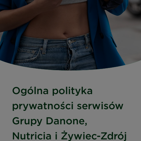
Ogólna polityka
prywatności serwisów
Grupy Danone,
Nutricia i Żywiec-Zdrój