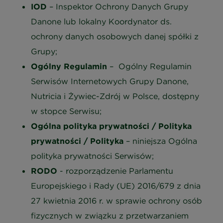
IOD
– Inspektor Ochrony Danych Grupy
Danone lub lokalny Koordynator ds.
ochrony danych osobowych danej spółki z
Grupy;
Ogólny Regulamin
– Ogólny Regulamin
Serwisów Internetowych Grupy Danone,
Nutricia i Żywiec-Zdrój w Polsce, dostępny
w stopce Serwisu;
Ogólna polityka prywatności / Polityka
prywatności / Polityka
– niniejsza Ogólna
polityka prywatności Serwisów;
RODO
- rozporządzenie Parlamentu
Europejskiego i Rady (UE) 2016/679 z dnia
27 kwietnia 2016 r. w sprawie ochrony osób
fizycznych w związku z przetwarzaniem