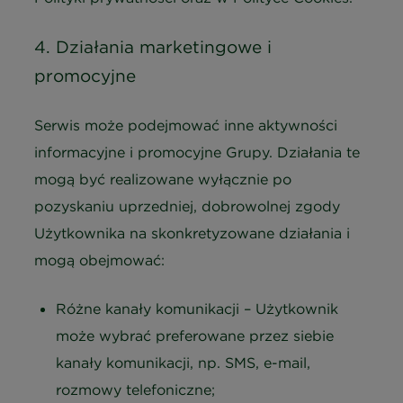
4. Działania marketingowe i
promocyjne
Serwis może podejmować inne aktywności
informacyjne i promocyjne Grupy. Działania te
mogą być realizowane wyłącznie po
pozyskaniu uprzedniej, dobrowolnej zgody
Użytkownika na skonkretyzowane działania i
mogą obejmować:
Różne kanały komunikacji – Użytkownik
może wybrać preferowane przez siebie
kanały komunikacji, np. SMS, e-mail,
rozmowy telefoniczne;