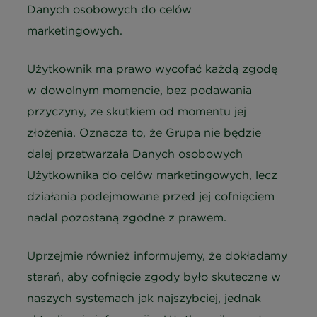
Danych osobowych do celów
marketingowych.
Użytkownik ma prawo wycofać każdą zgodę
w dowolnym momencie, bez podawania
przyczyny, ze skutkiem od momentu jej
złożenia. Oznacza to, że Grupa nie będzie
dalej przetwarzała Danych osobowych
Użytkownika do celów marketingowych, lecz
działania podejmowane przed jej cofnięciem
nadal pozostaną zgodne z prawem.
Uprzejmie również informujemy, że dokładamy
starań, aby cofnięcie zgody było skuteczne w
naszych systemach jak najszybciej, jednak