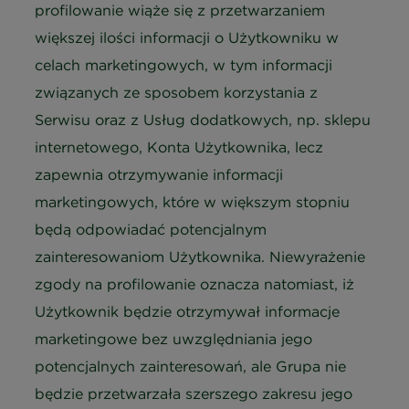
profilowanie wiąże się z przetwarzaniem
większej ilości informacji o Użytkowniku w
celach marketingowych, w tym informacji
związanych ze sposobem korzystania z
Serwisu oraz z Usług dodatkowych, np. sklepu
internetowego, Konta Użytkownika, lecz
zapewnia otrzymywanie informacji
marketingowych, które w większym stopniu
będą odpowiadać potencjalnym
zainteresowaniom Użytkownika. Niewyrażenie
zgody na profilowanie oznacza natomiast, iż
Użytkownik będzie otrzymywał informacje
marketingowe bez uwzględniania jego
potencjalnych zainteresowań, ale Grupa nie
będzie przetwarzała szerszego zakresu jego