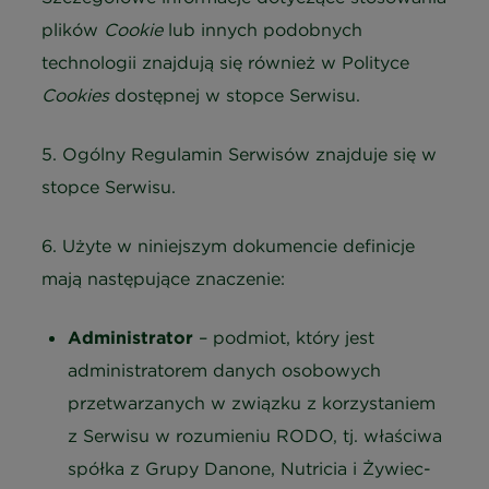
plików
Cookie
lub innych podobnych
technologii znajdują się również w Polityce
Cookies
dostępnej w stopce Serwisu.
5. Ogólny Regulamin Serwisów znajduje się w
stopce Serwisu.
6. Użyte w niniejszym dokumencie definicje
mają następujące znaczenie:
Administrator
– podmiot, który jest
administratorem danych osobowych
przetwarzanych w związku z korzystaniem
z Serwisu w rozumieniu RODO, tj. właściwa
spółka z Grupy Danone, Nutricia i Żywiec-