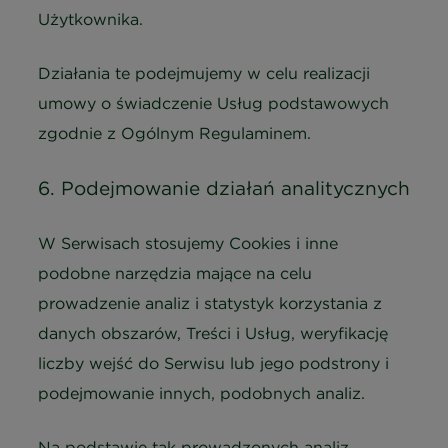
Użytkownika.
Działania te podejmujemy w celu realizacji
umowy o świadczenie Usług podstawowych
zgodnie z Ogólnym Regulaminem.
6. Podejmowanie działań analitycznych
W Serwisach stosujemy Cookies i inne
podobne narzędzia mające na celu
prowadzenie analiz i statystyk korzystania z
danych obszarów, Treści i Usług, weryfikację
liczby wejść do Serwisu lub jego podstrony i
podejmowanie innych, podobnych analiz.
Na podstawie tak prowadzonych analiz