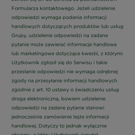
Formularza kontaktowego. Jeżeli udzielenie
odpowiedzi wymaga podania informacji
handlowych dotyczących produktów lub usług
Grupy, udzielenie odpowiedzi na zadane
pytanie może zawierać informacje handlowe
lub marketingowe dotyczące kwestii, z którymi
Użytkownik zgłosił się do Serwisu i takie
przesłanie odpowiedzi nie wymaga odrębnej
zgody na przesyłanie informacji handlowych
zgodnie z art. 10 ustawy o świadczeniu usług
droga elektroniczną, bowiem udzielenie
odpowiedzi na zadane pytanie stanowi
jednocześnie zamówienie tejże informacji
handlowej. Dotyczy to jednak wyłącznie
obszaru, o który Użytkownik zapytał.