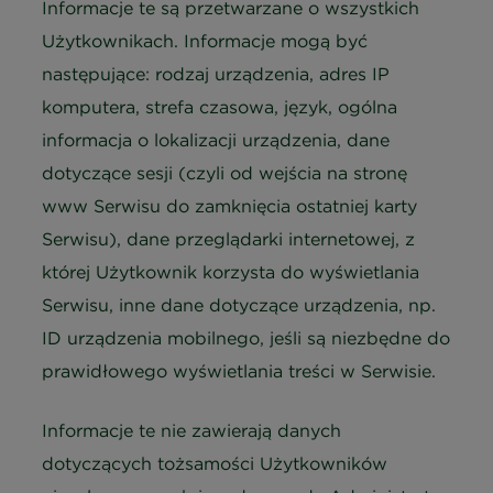
Informacje te są przetwarzane o wszystkich
Użytkownikach. Informacje mogą być
następujące: rodzaj urządzenia, adres IP
komputera, strefa czasowa, język, ogólna
informacja o lokalizacji urządzenia, dane
dotyczące sesji (czyli od wejścia na stronę
www Serwisu do zamknięcia ostatniej karty
Serwisu), dane przeglądarki internetowej, z
której Użytkownik korzysta do wyświetlania
Serwisu, inne dane dotyczące urządzenia, np.
ID urządzenia mobilnego, jeśli są niezbędne do
prawidłowego wyświetlania treści w Serwisie.
Informacje te nie zawierają danych
dotyczących tożsamości Użytkowników