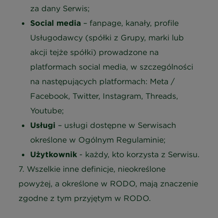
za dany Serwis;
Social media
– fanpage, kanały, profile
Usługodawcy (spółki z Grupy, marki lub
akcji tejże spółki) prowadzone na
platformach social media, w szczególności
na następujących platformach: Meta /
Facebook, Twitter, Instagram, Threads,
Youtube;
Usługi
– usługi dostępne w Serwisach
określone w Ogólnym Regulaminie;
Użytkownik
- każdy, kto korzysta z Serwisu.
7. Wszelkie inne definicje, nieokreślone
powyżej, a określone w RODO, mają znaczenie
zgodne z tym przyjętym w RODO.