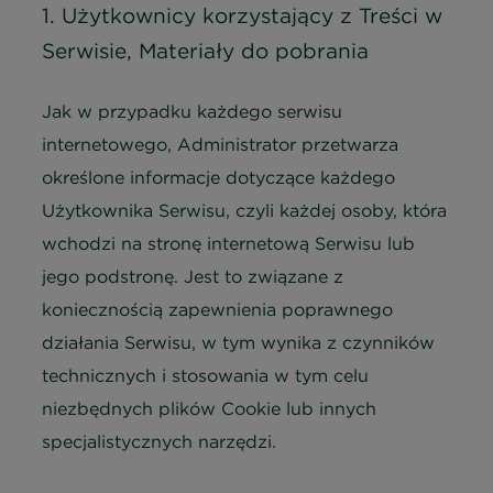
1. Użytkownicy korzystający z Treści w
Serwisie, Materiały do pobrania
Jak w przypadku każdego serwisu
internetowego, Administrator przetwarza
określone informacje dotyczące każdego
Użytkownika Serwisu, czyli każdej osoby, która
wchodzi na stronę internetową Serwisu lub
jego podstronę. Jest to związane z
koniecznością zapewnienia poprawnego
działania Serwisu, w tym wynika z czynników
technicznych i stosowania w tym celu
niezbędnych plików Cookie lub innych
specjalistycznych narzędzi.