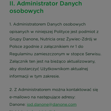
II. Administrator Danych
osobowych
1. Administratorem Danych osobowych
opisanych w niniejszej Polityce jest podmiot z
Grupy Danone, Nutricia oraz Żywiec-Zdrój w
Polsce zgodnie z załącznikiem nr 1 do
Regulaminu zamieszczonym w stopce Serwisu.
Załącznik ten jest na bieżąco aktualizowany,
aby dostarczyć Użytkownikom aktualnej
informacji w tym zakresie.
2. Z Administratorem można kontaktować się
e-mailowo na następujące adresy:
Danone:
iod.danone@danone.com