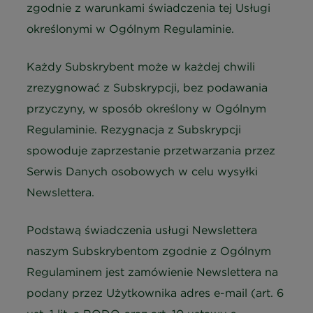
zgodnie z warunkami świadczenia tej Usługi
określonymi w Ogólnym Regulaminie.
Każdy Subskrybent może w każdej chwili
zrezygnować z Subskrypcji, bez podawania
przyczyny, w sposób określony w Ogólnym
Regulaminie. Rezygnacja z Subskrypcji
spowoduje zaprzestanie przetwarzania przez
Serwis Danych osobowych w celu wysyłki
Newslettera.
Podstawą świadczenia usługi Newslettera
naszym Subskrybentom zgodnie z Ogólnym
Regulaminem jest zamówienie Newslettera na
podany przez Użytkownika adres e-mail (art. 6