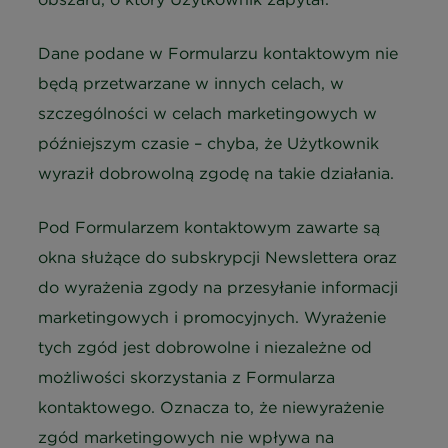
Dane podane w Formularzu kontaktowym nie
będą przetwarzane w innych celach, w
szczególności w celach marketingowych w
późniejszym czasie – chyba, że Użytkownik
wyraził dobrowolną zgodę na takie działania.
Pod Formularzem kontaktowym zawarte są
okna służące do subskrypcji Newslettera oraz
do wyrażenia zgody na przesyłanie informacji
marketingowych i promocyjnych. Wyrażenie
tych zgód jest dobrowolne i niezależne od
możliwości skorzystania z Formularza
kontaktowego. Oznacza to, że niewyrażenie
zgód marketingowych nie wpływa na