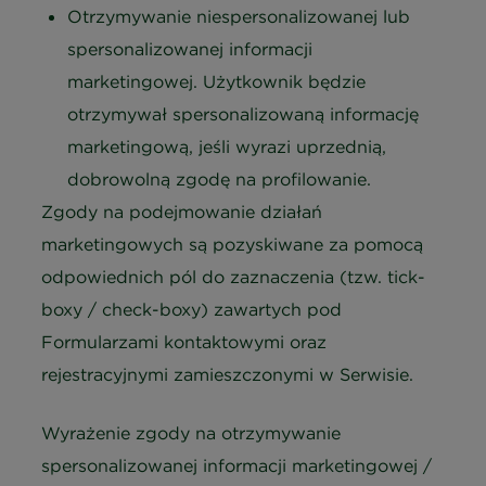
Otrzymywanie niespersonalizowanej lub
spersonalizowanej informacji
marketingowej. Użytkownik będzie
otrzymywał spersonalizowaną informację
marketingową, jeśli wyrazi uprzednią,
dobrowolną zgodę na profilowanie.
Zgody na podejmowanie działań
marketingowych są pozyskiwane za pomocą
odpowiednich pól do zaznaczenia (tzw. tick-
boxy / check-boxy) zawartych pod
Formularzami kontaktowymi oraz
rejestracyjnymi zamieszczonymi w Serwisie.
Wyrażenie zgody na otrzymywanie
spersonalizowanej informacji marketingowej /