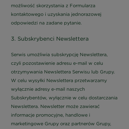
możliwość skorzystania z Formularza
kontaktowego i uzyskania jednorazowej
odpowiedzi na zadane pytanie.
3. Subskrybenci Newslettera
Serwis umożliwia subskrypcję Newslettera,
czyli pozostawienie adresu e-mail w celu
otrzymywania Newslettera Serwisu lub Grupy.
W celu wysyłki Newslettera przetwarzamy
wyłącznie adresy e-mail naszych
Subskrybentów, wyłącznie w celu dostarczania
Newslettera. Newsletter może zawierać
informacje promocyjne, handlowe i
marketingowe Grupy oraz partnerów Grupy,