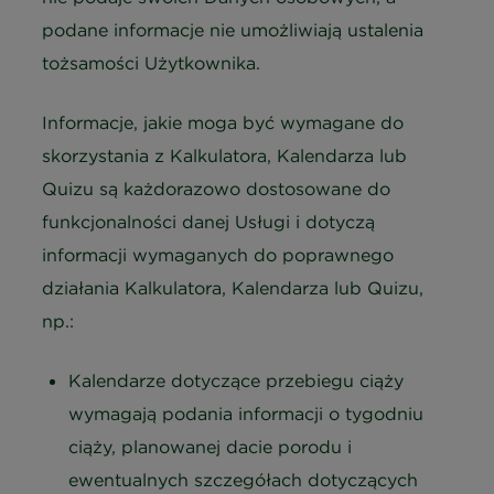
podane informacje nie umożliwiają ustalenia
tożsamości Użytkownika.
Informacje, jakie moga być wymagane do
skorzystania z Kalkulatora, Kalendarza lub
Quizu są każdorazowo dostosowane do
funkcjonalności danej Usługi i dotyczą
informacji wymaganych do poprawnego
działania Kalkulatora, Kalendarza lub Quizu,
np.:
Kalendarze dotyczące przebiegu ciąży
wymagają podania informacji o tygodniu
ciąży, planowanej dacie porodu i
ewentualnych szczegółach dotyczących