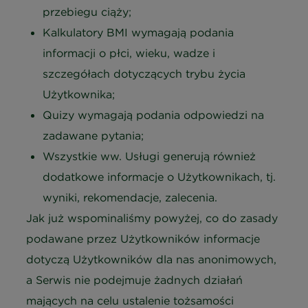
przebiegu ciąży;
Kalkulatory BMI wymagają podania
informacji o płci, wieku, wadze i
szczegółach dotyczących trybu życia
Użytkownika;
Quizy wymagają podania odpowiedzi na
zadawane pytania;
Wszystkie ww. Usługi generują również
dodatkowe informacje o Użytkownikach, tj.
wyniki, rekomendacje, zalecenia.
Jak już wspominaliśmy powyżej, co do zasady
podawane przez Użytkowników informacje
dotyczą Użytkowników dla nas anonimowych,
a Serwis nie podejmuje żadnych działań
mających na celu ustalenie tożsamości