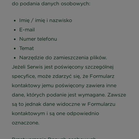
do podania danych osobowych:
Imię / imię i nazwisko
E-mail
Numer telefonu
Temat
Narzędzie do zamieszczenia plików.
Jeżeli Serwis jest poświęcony szczególnej
specyfice, może zdarzyć się, że Formularz
kontaktowy jemu poświęcony zawiera inne
dane, których podanie jest wymagane. Zawsze
są to jednak dane widoczne w Formularzu
kontaktowym i są one odpowiednio
oznaczone.