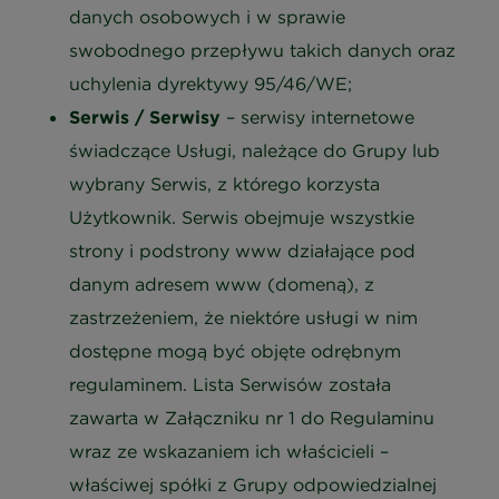
danych osobowych i w sprawie
swobodnego przepływu takich danych oraz
uchylenia dyrektywy 95/46/WE;
Serwis / Serwisy
– serwisy internetowe
świadczące Usługi, należące do Grupy lub
wybrany Serwis, z którego korzysta
Użytkownik. Serwis obejmuje wszystkie
strony i podstrony www działające pod
danym adresem www (domeną), z
zastrzeżeniem, że niektóre usługi w nim
dostępne mogą być objęte odrębnym
regulaminem. Lista Serwisów została
zawarta w Załączniku nr 1 do Regulaminu
wraz ze wskazaniem ich właścicieli –
właściwej spółki z Grupy odpowiedzialnej