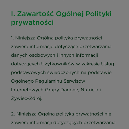
I. Zawartość Ogólnej Polityki
prywatności
1. Niniejsza Ogólna polityka prywatności
zawiera informacje dotyczące przetwarzania
danych osobowych i innych informacji
dotyczących Użytkowników w zakresie Usług
podstawowych świadczonych na podstawie
Ogólnego Regulaminu Serwisów
Internetowych Grupy Danone, Nutricia i
Żywiec-Zdrój.
2. Niniejsza Ogólna polityka prywatności nie
zawiera informacji dotyczących przetwarzania