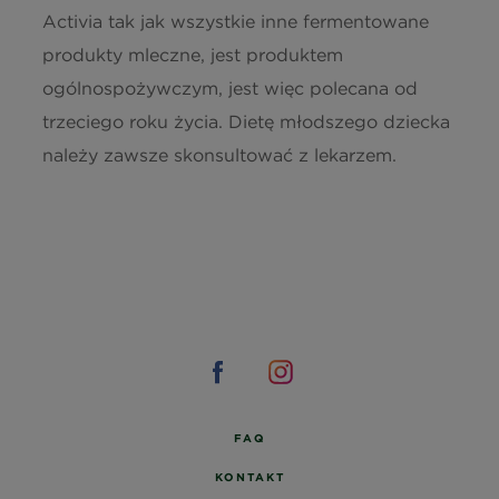
Activia tak jak wszystkie inne fermentowane
produkty mleczne, jest produktem
ogólnospożywczym, jest więc polecana od
trzeciego roku życia. Dietę młodszego dziecka
należy zawsze skonsultować z lekarzem.
FAQ
KONTAKT