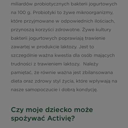
miliardów probiotycznych bakterii jogurtowych
na 100 g. Probiotyki to żywe mikroorganizmy,
które przyjmowane w odpowiednich ilościach,
przynoszą korzyści zdrowotne. Żywe kultury
bakterii jogurtowych poprawiają trawienie
zawartej w produkcie laktozy. Jest to
szczególnie ważna kwestia dla osób mających
trudności z trawieniem laktozy. Należy
pamiętać, że równie ważna jest zbilansowana
dieta oraz zdrowy styl życia, które wpływają na
nasze samopoczucie i dobrą kondycję.
Czy moje dziecko może
spożywać Activię?