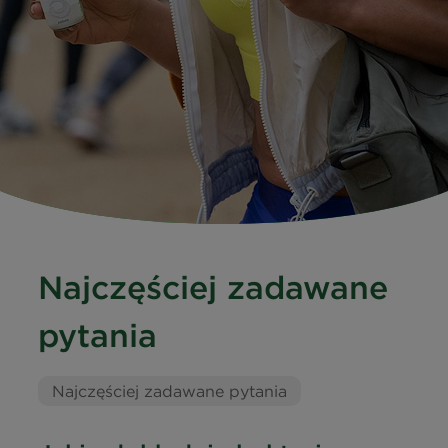
Najczęściej zadawane
pytania
Najczęściej zadawane pytania