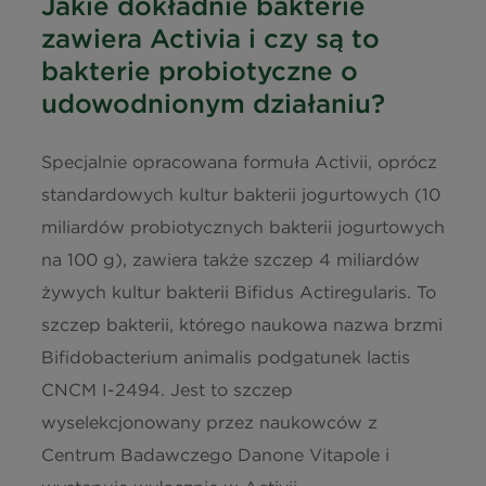
Jakie dokładnie bakterie
zawiera Activia i czy są to
bakterie probiotyczne o
udowodnionym działaniu?
Specjalnie opracowana formuła Activii, oprócz
standardowych kultur bakterii jogurtowych (10
miliardów probiotycznych bakterii jogurtowych
na 100 g), zawiera także szczep 4 miliardów
żywych kultur bakterii Bifidus Actiregularis. To
szczep bakterii, którego naukowa nazwa brzmi
Bifidobacterium animalis podgatunek lactis
CNCM I-2494. Jest to szczep
wyselekcjonowany przez naukowców z
Centrum Badawczego Danone Vitapole i