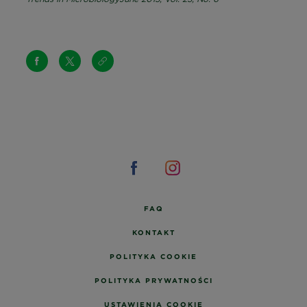
FAQ
KONTAKT
POLITYKA COOKIE
POLITYKA PRYWATNOŚCI
USTAWIENIA COOKIE