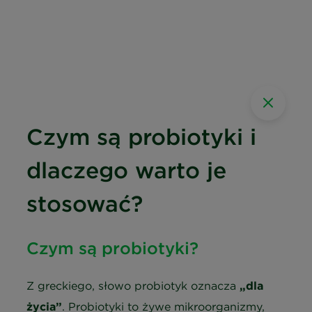
Czym są probiotyki i
dlaczego warto je
stosować?
Czym są probiotyki?
Z greckiego, słowo probiotyk oznacza
„dla
życia”
. Probiotyki to żywe mikroorganizmy,