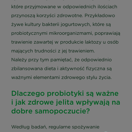
które przyjmowane w odpowiednich ilościach
przynoszą korzyści zdrowotne. Przykładowo
żywe kultury bakterii jogurtowych, które są
probiotycznymi mikroorganizmami, poprawiają
trawienie zawartej w produkcie laktozy u osób
mających trudności z jej trawieniem.
Należy przy tym pamiętać, że odpowiednio
zbilansowana dieta i aktywność fizyczna są
ważnymi elementami zdrowego stylu życia.
Dlaczego probiotyki są ważne
i jak zdrowe jelita wpływają na
dobre samopoczucie?
Według badań, regularne spożywanie