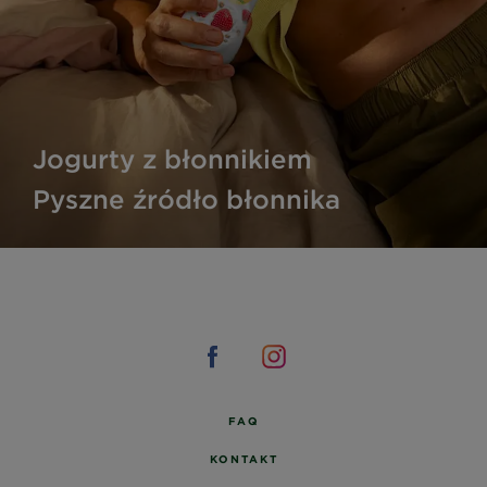
Jogurty z błonnikiem
Pyszne źródło błonnika
FAQ
KONTAKT