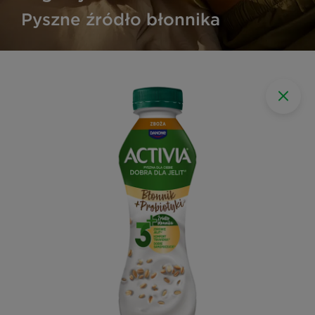
Pyszne źródło błonnika