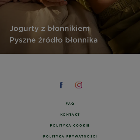
Jogurty z błonnikiem
Pyszne źródło błonnika
FAQ
KONTAKT
POLITYKA COOKIE
POLITYKA PRYWATNOŚCI