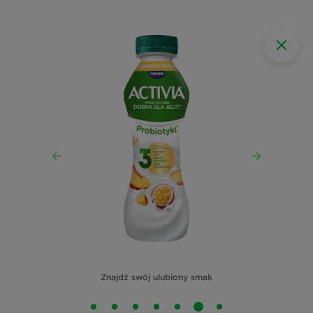
Znajdź swój ulubiony smak