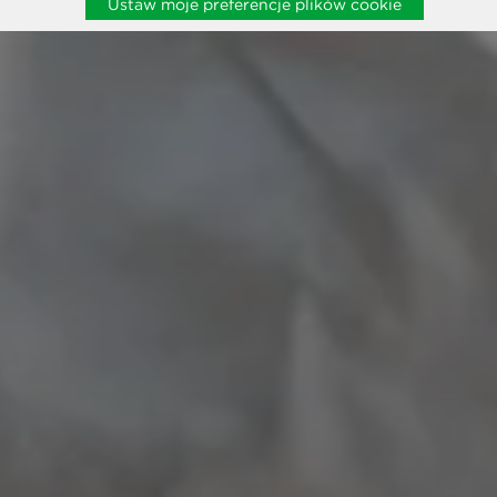
Ustaw moje preferencje plików cookie