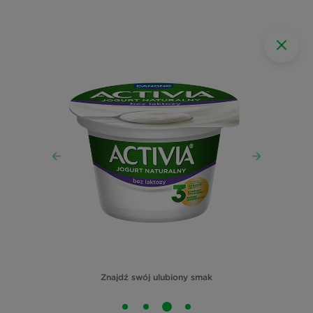
Znajdź swój ulubiony smak