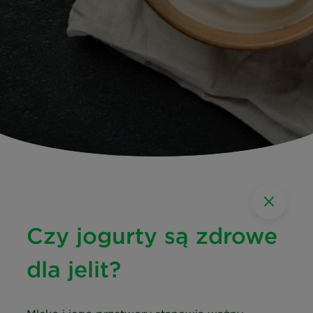
Czy jogurty są zdrowe
dla jelit?