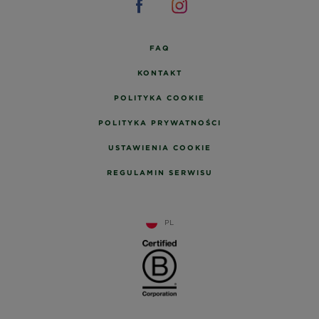
FAQ
KONTAKT
POLITYKA COOKIE
POLITYKA PRYWATNOŚCI
USTAWIENIA COOKIE
REGULAMIN SERWISU
PL