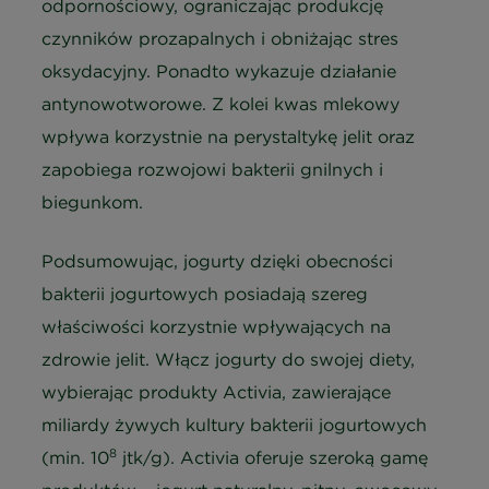
odpornościowy, ograniczając produkcję
czynników prozapalnych i obniżając stres
oksydacyjny. Ponadto wykazuje działanie
antynowotworowe. Z kolei kwas mlekowy
wpływa korzystnie na perystaltykę jelit oraz
zapobiega rozwojowi bakterii gnilnych i
biegunkom.
Podsumowując, jogurty dzięki obecności
bakterii jogurtowych posiadają szereg
właściwości korzystnie wpływających na
zdrowie jelit. Włącz jogurty do swojej diety,
wybierając produkty Activia, zawierające
miliardy żywych kultury bakterii jogurtowych
8
(min. 10
jtk/g). Activia oferuje szeroką gamę