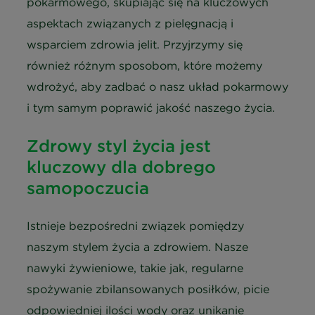
pokarmowego, skupiając się na kluczowych
aspektach związanych z pielęgnacją i
wsparciem zdrowia jelit. Przyjrzymy się
również różnym sposobom, które możemy
wdrożyć, aby zadbać o nasz układ pokarmowy
i tym samym poprawić jakość naszego życia.
Zdrowy styl życia jest
kluczowy dla dobrego
samopoczucia
Istnieje bezpośredni związek pomiędzy
naszym stylem życia a zdrowiem. Nasze
nawyki żywieniowe, takie jak, regularne
spożywanie zbilansowanych posiłków, picie
odpowiedniej ilości wody oraz unikanie