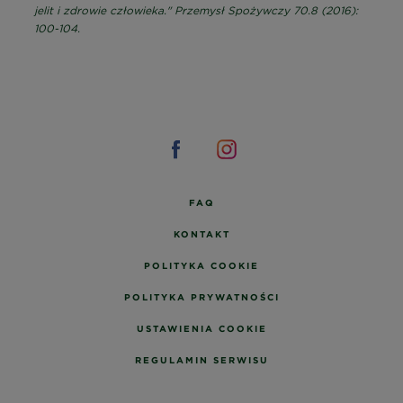
jelit i zdrowie człowieka." Przemysł Spożywczy 70.8 (2016):
100-104.
FAQ
KONTAKT
POLITYKA COOKIE
POLITYKA PRYWATNOŚCI
USTAWIENIA COOKIE
REGULAMIN SERWISU