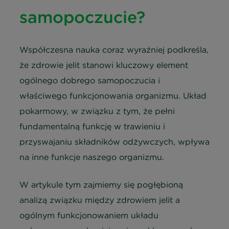
samopoczucie?
Współczesna nauka coraz wyraźniej podkreśla,
że zdrowie jelit stanowi kluczowy element
ogólnego dobrego samopoczucia i
właściwego funkcjonowania organizmu. Układ
pokarmowy, w związku z tym, że pełni
fundamentalną funkcję w trawieniu i
przyswajaniu składników odżywczych, wpływa
na inne funkcje naszego organizmu.
W artykule tym zajmiemy się pogłębioną
analizą związku między zdrowiem jelit a
ogólnym funkcjonowaniem układu