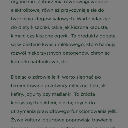
organizmu. Zaburzenia równowagi wodno-
elektrolitowej również przyczyniają się do
tworzenia złogów kałowych. Warto włączyć
do diety kiszonki, takie jak kiszona kapusta,
kimchi czy kiszone ogórki. Te produkty bogate
są w bakterie kwasu mlekowego, które hamują
rozwój niekorzystnych patogenów, chroniąc
komórki nabłonkowe jelit.
Dbając o zdrowie jelit, warto sięgnąć po
fermentowane przetwory mleczne, taki jak
kefiry, jogurty czy maślanki. To źródła
korzystnych bakterii, niezbędnych do
utrzymania prawidłowego funkcjonowania jelit.
Żywe kultury jogurtowe poprawiają trawienie