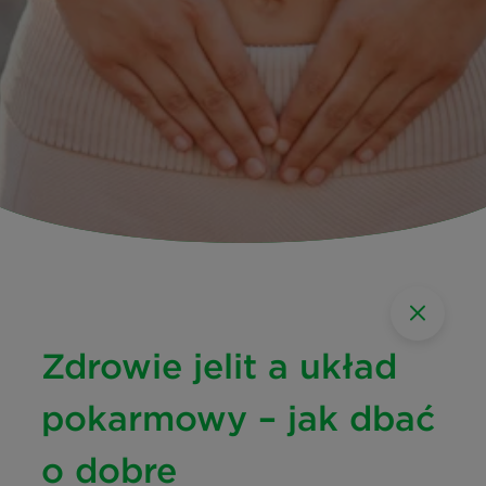
Zdrowie jelit a układ
pokarmowy – jak dbać
o dobre