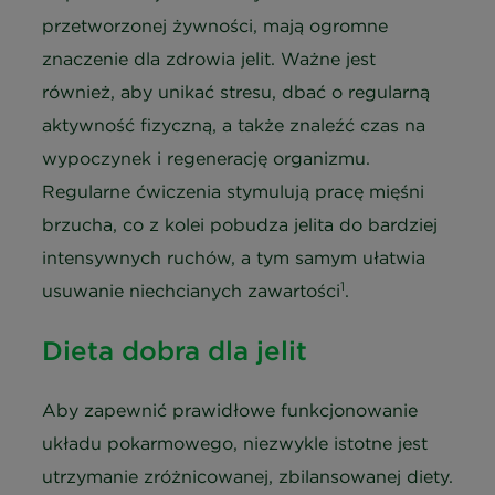
przetworzonej żywności, mają ogromne
znaczenie dla zdrowia jelit. Ważne jest
również, aby unikać stresu, dbać o regularną
aktywność fizyczną, a także znaleźć czas na
wypoczynek i regenerację organizmu.
Regularne ćwiczenia stymulują pracę mięśni
brzucha, co z kolei pobudza jelita do bardziej
intensywnych ruchów, a tym samym ułatwia
1
usuwanie niechcianych zawartości
.
Dieta dobra dla jelit
Aby zapewnić prawidłowe funkcjonowanie
układu pokarmowego, niezwykle istotne jest
utrzymanie zróżnicowanej, zbilansowanej diety.