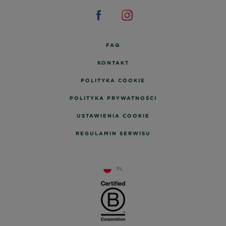
FAQ
KONTAKT
POLITYKA COOKIE
POLITYKA PRYWATNOŚCI
USTAWIENIA COOKIE
REGULAMIN SERWISU
PL