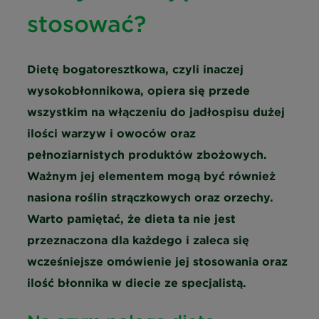
stosować?
Dietę bogatoresztkowa, czyli inaczej
wysokobłonnikowa, opiera się przede
wszystkim na włączeniu do jadłospisu dużej
ilości warzyw i owoców oraz
pełnoziarnistych produktów zbożowych.
Ważnym jej elementem mogą być również
nasiona roślin strączkowych oraz orzechy.
Warto pamiętać, że dieta ta nie jest
przeznaczona dla każdego i zaleca się
wcześniejsze omówienie jej stosowania oraz
ilość błonnika w diecie ze specjalistą.