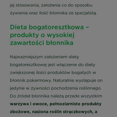
jej stosowania, założenia co do sposobu
żywienia oraz ilość błonnika ze specjalistą.
Dieta bogatoresztkowa –
produkty o wysokiej
zawartości błonnika
Najważniejszym założeniem diety
bogatoresztkowej jest włączenie do diety
zwiększonej ilości produktów bogatych w
błonnik pokarmowy. Naturalnie występuje on
jedynie w żywności pochodzenia roślinnego.
Do źródeł błonnika należą przede wszystkim
warzywa i owoce, pełnoziarniste produkty
zbożowe, nasiona roślin strączkowych, a